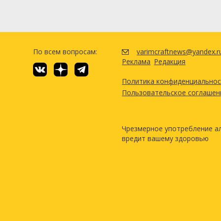
По всем вопросам:
varimcraftnews@yandex.r
Реклама
Редакция
Политика конфиденциально
Пользовательское соглашен
Чрезмерное употребление а
вредит вашему здоровью