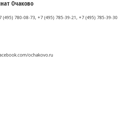
нат Очаково
7 (495) 780-08-73, +7 (495) 785-39-21, +7 (495) 785-39-30
.facebook.com/ochakovo.ru