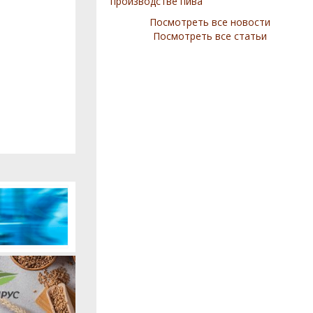
производстве пива
Посмотреть все новости
Посмотреть все статьи