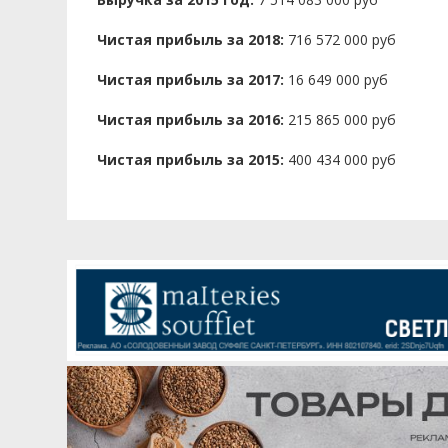
Чистая прибыль за 2018:
716 572 000 руб
Чистая прибыль за 2017:
16 649 000 руб
Чистая прибыль за 2016:
215 865 000 руб
Чистая прибыль за 2015:
400 434 000 руб