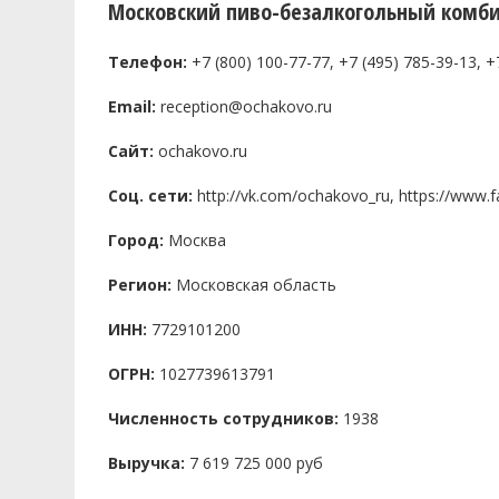
Московский пиво-безалкогольный комби
Телефон:
+7 (800) 100-77-77, +7 (495) 785-39-13, +
Email:
reception@ochakovo.ru
Сайт:
ochakovo.ru
Соц. сети:
http://vk.com/ochakovo_ru, https://www
Город:
Москва
Регион:
Московская область
ИНН:
7729101200
ОГРН:
1027739613791
Численность сотрудников:
1938
Выручка:
7 619 725 000 руб