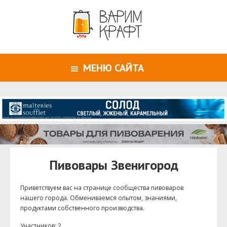
МЕНЮ САЙТА
Пивовары Звенигород
Приветствуем ваc на странице сообщества пивоваров
нашего города. Обмениваемся опытом, знаниями,
продуктами собственного производства.
Участников: 2