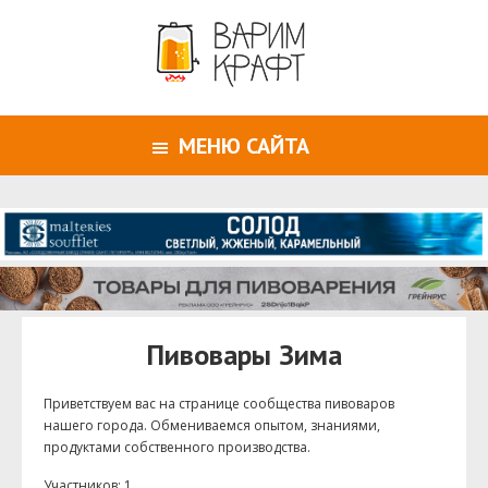
МЕНЮ САЙТА
Пивовары Зима
Приветствуем ваc на странице сообщества пивоваров
нашего города. Обмениваемся опытом, знаниями,
продуктами собственного производства.
Участников: 1