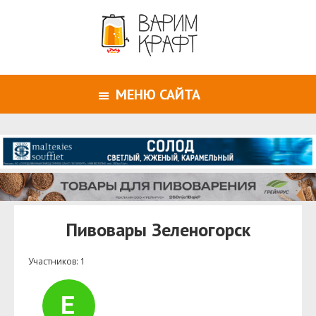
МЕНЮ САЙТА
Пивовары Зеленогорск
Участников: 1