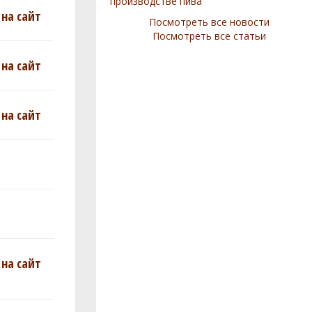
производстве пива
на сайт
Посмотреть все новости
Посмотреть все статьи
на сайт
на сайт
на сайт