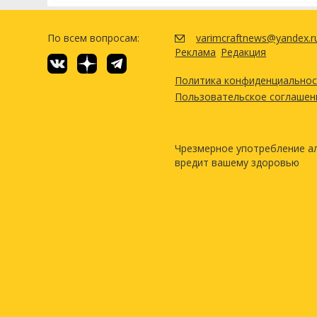
По всем вопросам:
varimcraftnews@yandex.r
Реклама
Редакция
Политика конфиденциально
Пользовательское соглашен
Чрезмерное употребление а
вредит вашему здоровью