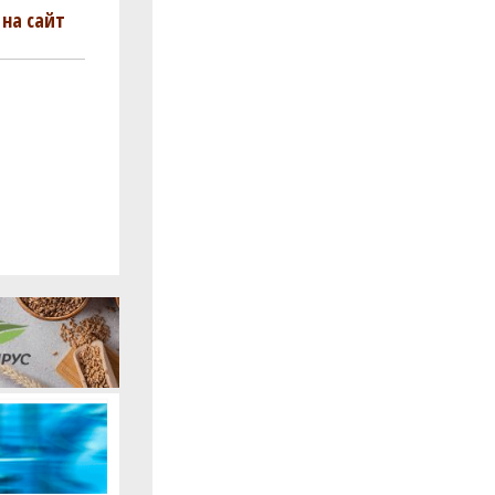
на сайт