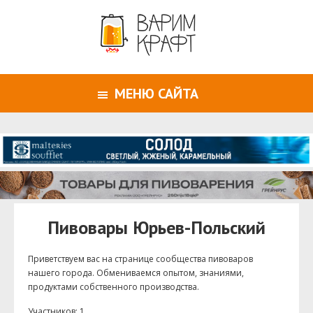
МЕНЮ САЙТА
Пивовары Юрьев-Польский
Приветствуем ваc на странице сообщества пивоваров
нашего города. Обмениваемся опытом, знаниями,
продуктами собственного производства.
Участников: 1