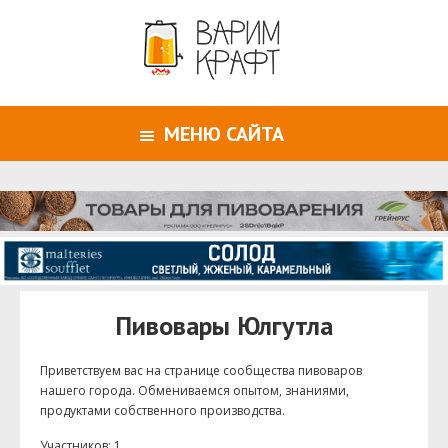
МЕНЮ САЙТА
Пивовары Юлгутла
Приветствуем ваc на странице сообщества пивоваров
нашего города. Обмениваемся опытом, знаниями,
продуктами собственного производства.
Участников: 1