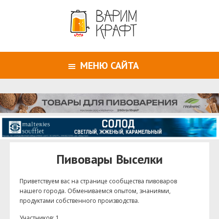
МЕНЮ САЙТА
Пивовары Выселки
Приветствуем ваc на странице сообщества пивоваров
нашего города. Обмениваемся опытом, знаниями,
продуктами собственного производства.
Участников: 1