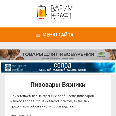
МЕНЮ САЙТА
Пивовары Вязники
Приветствуем ваc на странице сообщества пивоваров
нашего города. Обмениваемся опытом, знаниями,
продуктами собственного производства.
Участников: 3