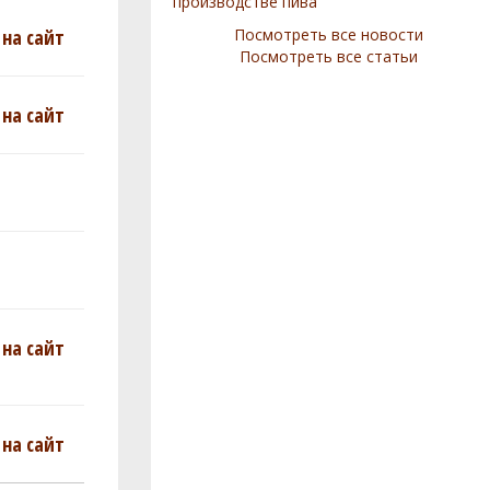
производстве пива
на сайт
Посмотреть все новости
Посмотреть все статьи
на сайт
на сайт
на сайт