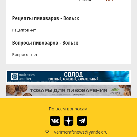
Рецепты пивоваров - Вольск
Рецептов нет
Вопросы пивоваров - Вольск
Вопросов нет
По всем вопросам:
varimcraftnews@yandex.ru