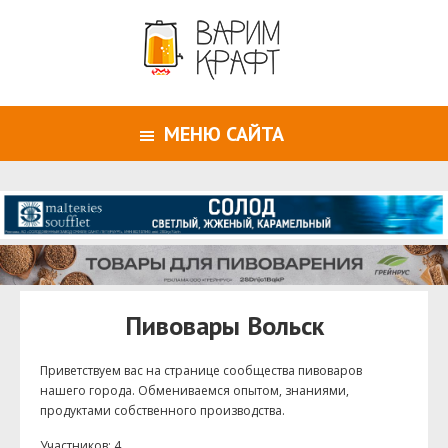
МЕНЮ САЙТА
Пивовары Вольск
Приветствуем ваc на странице сообщества пивоваров
нашего города. Обмениваемся опытом, знаниями,
продуктами собственного производства.
Участников: 4