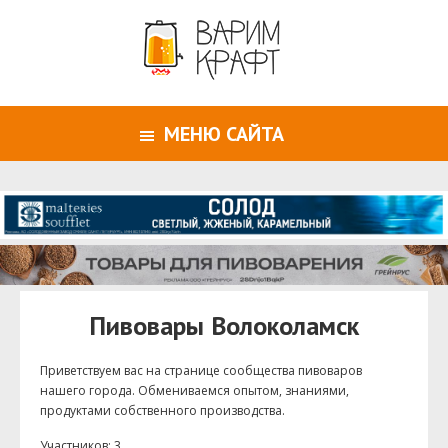
МЕНЮ САЙТА
Пивовары Волоколамск
Приветствуем ваc на странице сообщества пивоваров
нашего города. Обмениваемся опытом, знаниями,
продуктами собственного производства.
Участников: 3