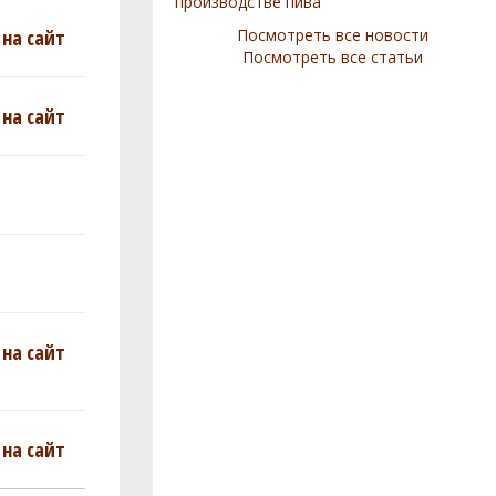
производстве пива
на сайт
Посмотреть все новости
Посмотреть все статьи
на сайт
на сайт
на сайт