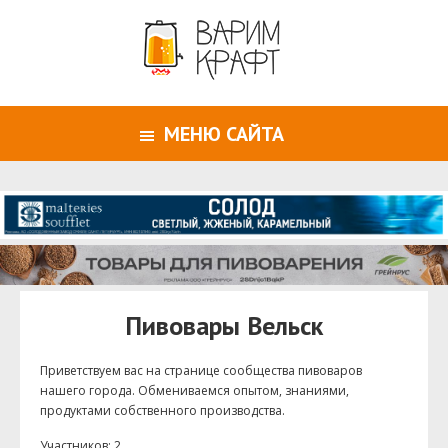
МЕНЮ САЙТА
Пивовары Вельск
Приветствуем ваc на странице сообщества пивоваров
нашего города. Обмениваемся опытом, знаниями,
продуктами собственного производства.
Участников: 2