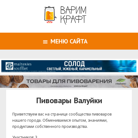
МЕНЮ САЙТА
Пивовары Валуйки
Приветствуем ваc на странице сообщества пивоваров
нашего города. Обмениваемся опытом, знаниями,
продуктами собственного производства.
Участников: 3