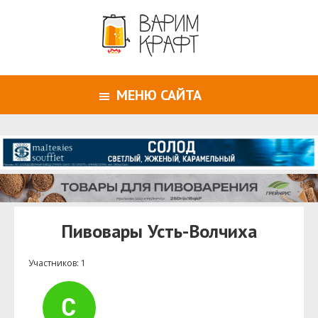
МЕНЮ САЙТА
Пивовары Усть-Волчиха
Участников: 1