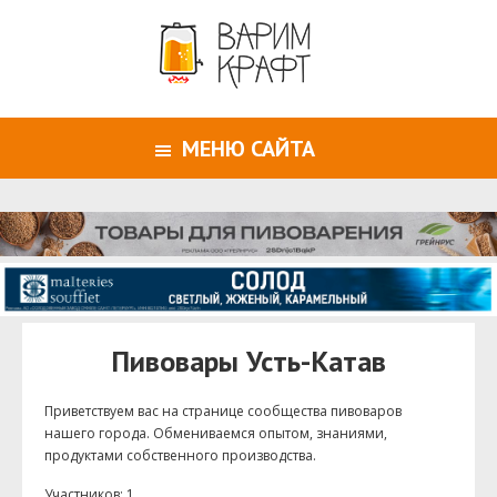
МЕНЮ САЙТА
Пивовары Усть-Катав
Приветствуем ваc на странице сообщества пивоваров
нашего города. Обмениваемся опытом, знаниями,
продуктами собственного производства.
Участников: 1