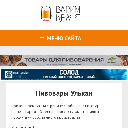
МЕНЮ САЙТА
Пивовары Улькан
Приветствуем ваc на странице сообщества пивоваров
нашего города. Обмениваемся опытом, знаниями,
продуктами собственного производства.
Участников: 1