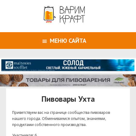
МЕНЮ САЙТА
Пивовары Ухта
Приветствуем ваc на странице сообщества пивоваров
нашего города. Обмениваемся опытом, знаниями,
продуктами собственного производства.
Участников: 6