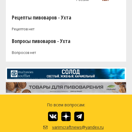
Рецепты пивоваров - Ухта
Рецептов нет
Вопросы пивоваров - Ухта
Вопросов нет
По всем вопросам:
varimcraftnews@yandex.ru