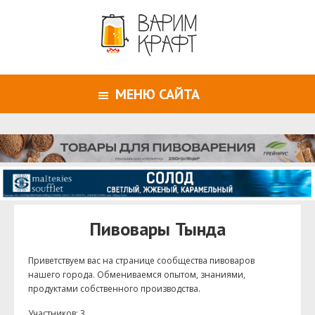
МЕНЮ САЙТА
Пивовары Тында
Приветствуем ваc на странице сообщества пивоваров
нашего города. Обмениваемся опытом, знаниями,
продуктами собственного производства.
Участников: 3