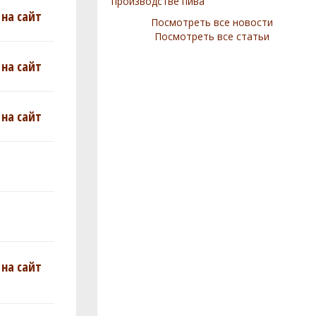
производстве пива
на сайт
Посмотреть все новости
Посмотреть все статьи
на сайт
на сайт
на сайт