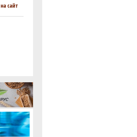
на сайт