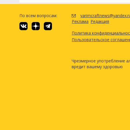
По всем вопросам:
varimcraftnews@yandex.r
Реклама
Редакция
Политика конфиденциально
Пользовательское соглашен
Чрезмерное употребление а
вредит вашему здоровью