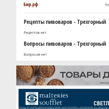
Бир.рф
Р
Рецепты пивоваров - Трехгорный
Рецептов нет
Вопросы пивоваров - Трехгорный
Вопросов нет