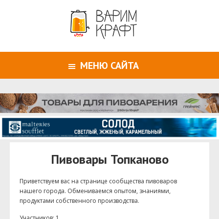
МЕНЮ САЙТА
Пивовары Топканово
Приветствуем ваc на странице сообщества пивоваров
нашего города. Обмениваемся опытом, знаниями,
продуктами собственного производства.
Участников: 1