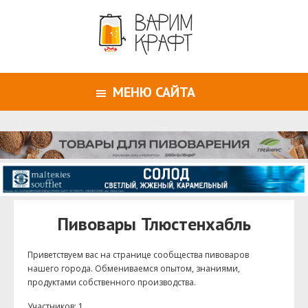
МЕНЮ САЙТА
Пивовары Тлюстенхабль
Приветствуем ваc на странице сообщества пивоваров
нашего города. Обмениваемся опытом, знаниями,
продуктами собственного производства.
Участников: 1