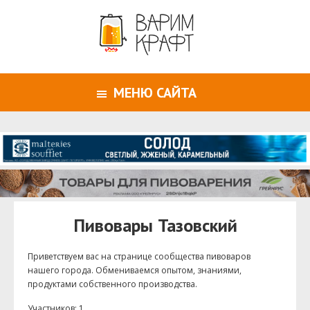
МЕНЮ САЙТА
Пивовары Тазовский
Приветствуем ваc на странице сообщества пивоваров
нашего города. Обмениваемся опытом, знаниями,
продуктами собственного производства.
Участников: 1