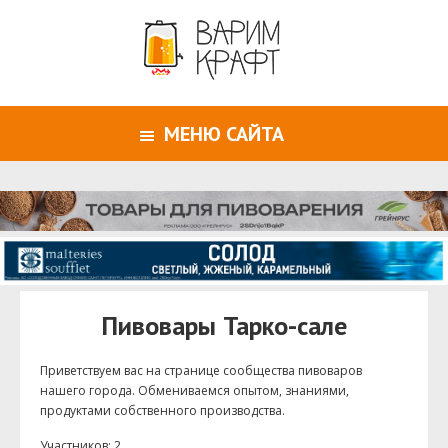
МЕНЮ САЙТА
Пивовары Тарко-сале
Приветствуем ваc на странице сообщества пивоваров
нашего города. Обмениваемся опытом, знаниями,
продуктами собственного производства.
Участников: 2