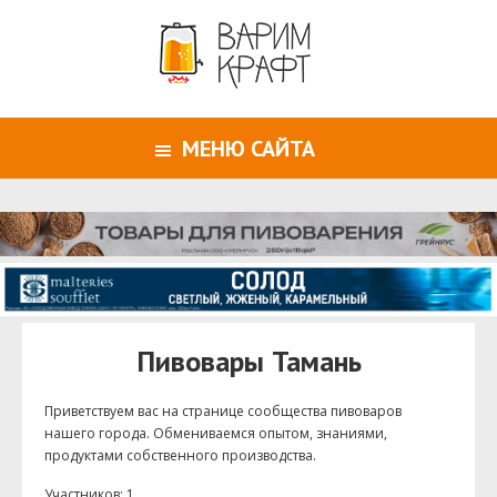
МЕНЮ САЙТА
Пивовары Тамань
Приветствуем ваc на странице сообщества пивоваров
нашего города. Обмениваемся опытом, знаниями,
продуктами собственного производства.
Участников: 1