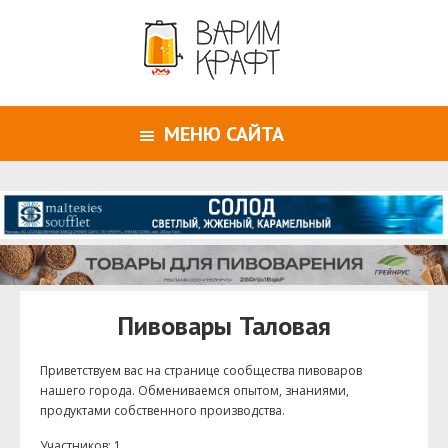
МЕНЮ САЙТА
Пивовары Таловая
Приветствуем ваc на странице сообщества пивоваров
нашего города. Обмениваемся опытом, знаниями,
продуктами собственного производства.
Участников: 1