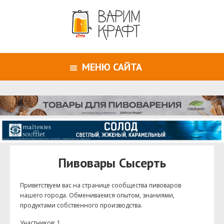
МЕНЮ САЙТА
Пивовары Сысерть
Приветствуем ваc на странице сообщества пивоваров
нашего города. Обмениваемся опытом, знаниями,
продуктами собственного производства.
Участников: 1