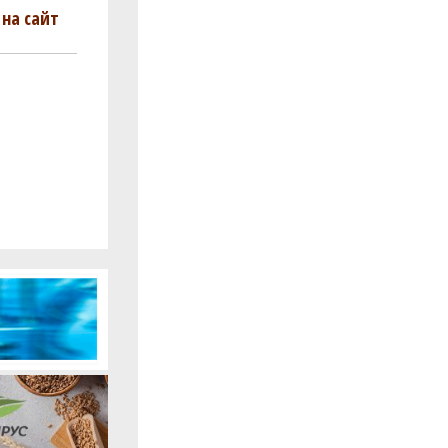
на сайт