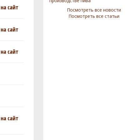
производстве пива
на сайт
Посмотреть все новости
Посмотреть все статьи
на сайт
на сайт
на сайт