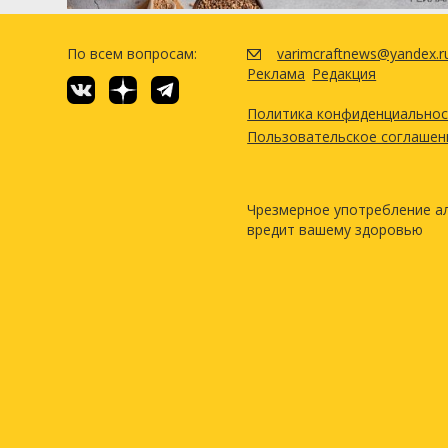
По всем вопросам:
varimcraftnews@yandex.r
Реклама
Редакция
Политика конфиденциально
Пользовательское соглашен
Чрезмерное употребление а
вредит вашему здоровью