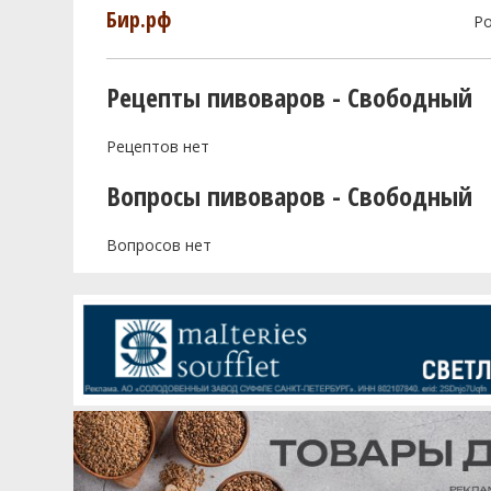
Бир.рф
Р
Рецепты пивоваров - Свободный
Рецептов нет
Вопросы пивоваров - Свободный
Вопросов нет