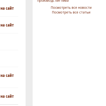
производстве пива
на сайт
Посмотреть все новости
Посмотреть все статьи
на сайт
на сайт
на сайт