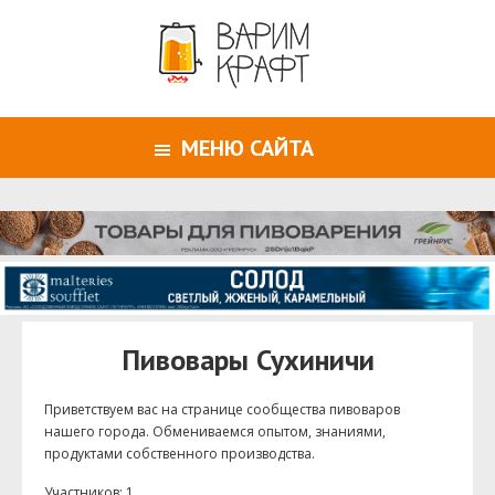
МЕНЮ САЙТА
Пивовары Сухиничи
Приветствуем ваc на странице сообщества пивоваров
нашего города. Обмениваемся опытом, знаниями,
продуктами собственного производства.
Участников: 1