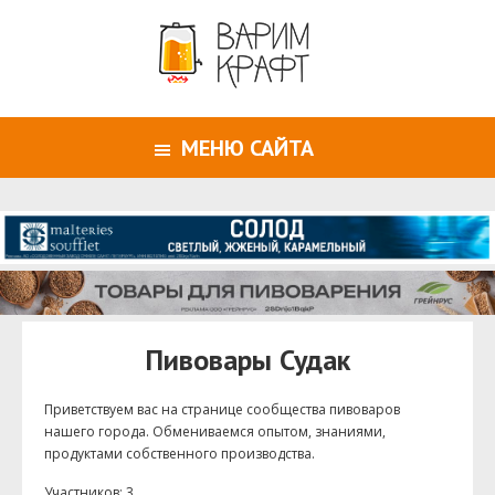
МЕНЮ САЙТА
Пивовары Судак
Приветствуем ваc на странице сообщества пивоваров
нашего города. Обмениваемся опытом, знаниями,
продуктами собственного производства.
Участников: 3