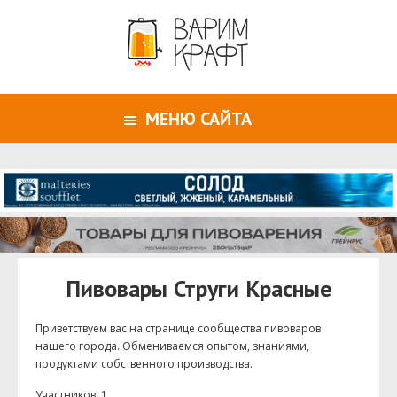
МЕНЮ САЙТА
Пивовары Струги Красные
Приветствуем ваc на странице сообщества пивоваров
нашего города. Обмениваемся опытом, знаниями,
продуктами собственного производства.
Участников: 1