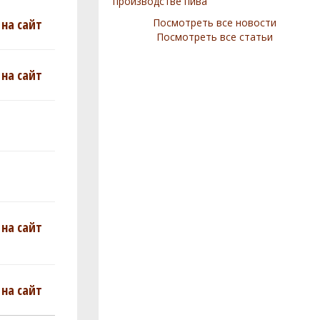
производстве пива
на сайт
Посмотреть все новости
Посмотреть все статьи
на сайт
на сайт
на сайт