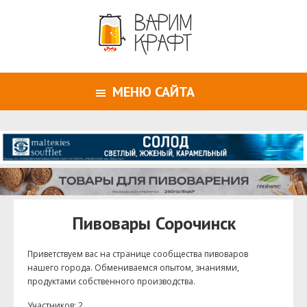
МЕНЮ САЙТА
Пивовары Сорочинск
Приветствуем ваc на странице сообщества пивоваров
нашего города. Обмениваемся опытом, знаниями,
продуктами собственного производства.
Участников: 2