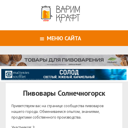
МЕНЮ САЙТА
Пивовары Солнечногорск
Приветствуем ваc на странице сообщества пивоваров
нашего города. Обмениваемся опытом, знаниями,
продуктами собственного производства.
Участников: 3