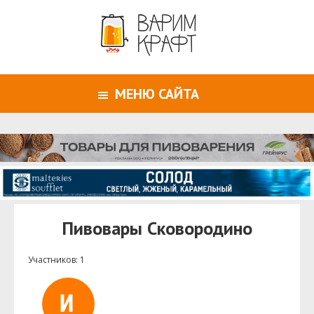
МЕНЮ САЙТА
Пивовары Сковородино
Участников: 1