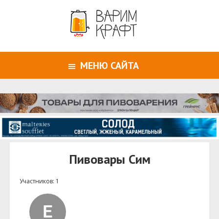
МЕНЮ САЙТА
Пивовары Сим
Участников: 1