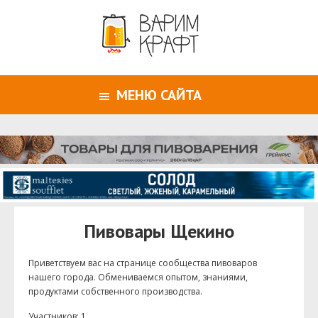
МЕНЮ САЙТА
Пивовары Щекино
Приветствуем ваc на странице сообщества пивоваров
нашего города. Обмениваемся опытом, знаниями,
продуктами собственного производства.
Участников: 1