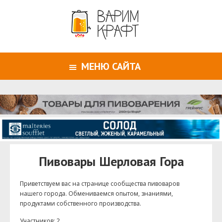
МЕНЮ САЙТА
Пивовары Шерловая Гора
Приветствуем ваc на странице сообщества пивоваров
нашего города. Обмениваемся опытом, знаниями,
продуктами собственного производства.
Участников: 2