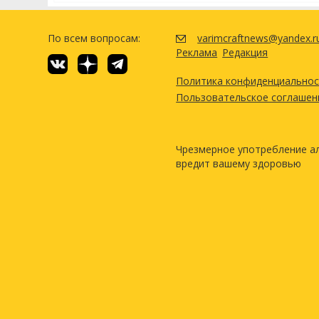
По всем вопросам:
varimcraftnews@yandex.r
Реклама
Редакция
Политика конфиденциально
Пользовательское соглашен
Чрезмерное употребление а
вредит вашему здоровью