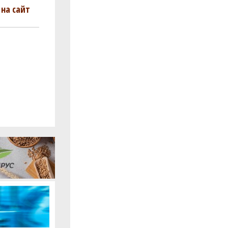
на сайт