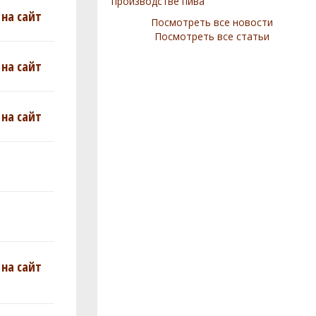
производстве пива
на сайт
Посмотреть все новости
Посмотреть все статьи
на сайт
на сайт
на сайт