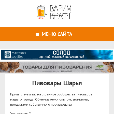
МЕНЮ САЙТА
Пивовары Шарья
Приветствуем ваc на странице сообщества пивоваров
нашего города. Обмениваемся опытом, знаниями,
продуктами собственного производства.
Участников: 2