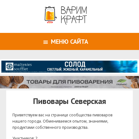
МЕНЮ САЙТА
Пивовары Северская
Приветствуем ваc на странице сообщества пивоваров
нашего города. Обмениваемся опытом, знаниями,
продуктами собственного производства.
Участников: 2