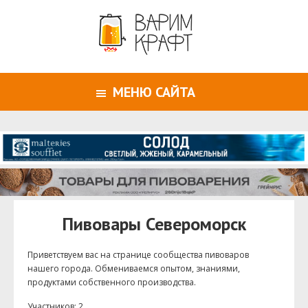
МЕНЮ САЙТА
Пивовары Североморск
Приветствуем ваc на странице сообщества пивоваров
нашего города. Обмениваемся опытом, знаниями,
продуктами собственного производства.
Участников: 2