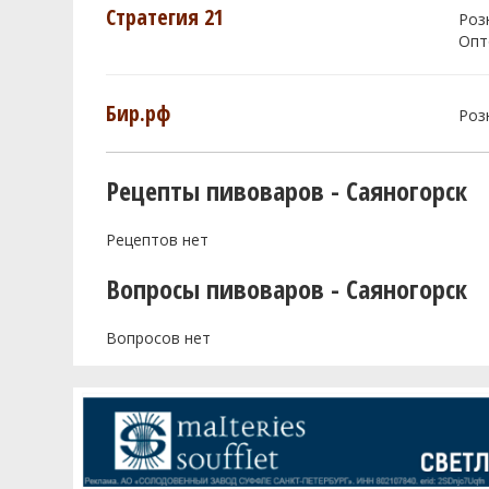
Стратегия 21
Роз
Опт
Бир.рф
Роз
Рецепты пивоваров - Саяногорск
Рецептов нет
Вопросы пивоваров - Саяногорск
Вопросов нет