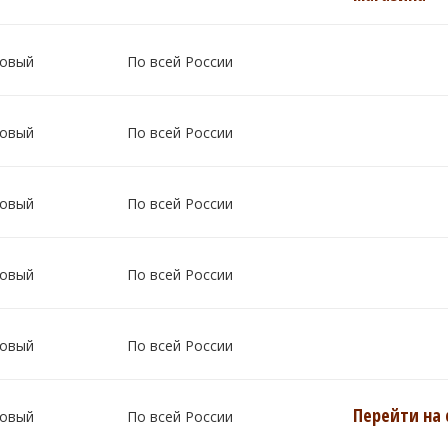
овый
По всей России
овый
По всей России
овый
По всей России
овый
По всей России
овый
По всей России
Перейти на 
овый
По всей России