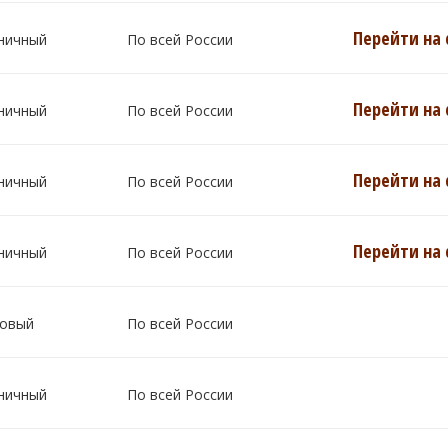
Перейти на 
ничный
По всей России
Перейти на 
ничный
По всей России
Перейти на 
ничный
По всей России
Перейти на 
ничный
По всей России
овый
По всей России
ничный
По всей России