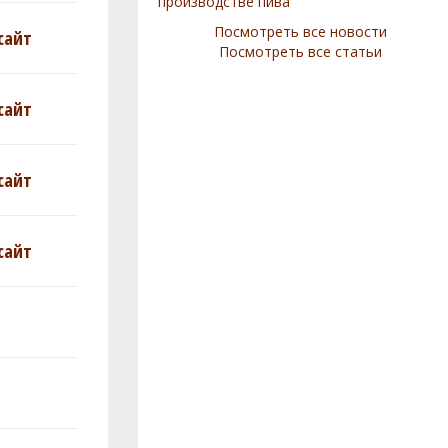
производстве пива
Посмотреть все новости
сайт
Посмотреть все статьи
сайт
сайт
сайт