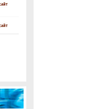
сайт
сайт