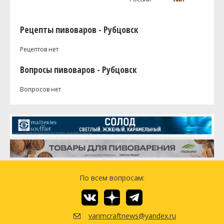
Рецепты пивоваров - Рубцовск
Рецептов нет
Вопросы пивоваров - Рубцовск
Вопросов нет
По всем вопросам:
varimcraftnews@yandex.ru