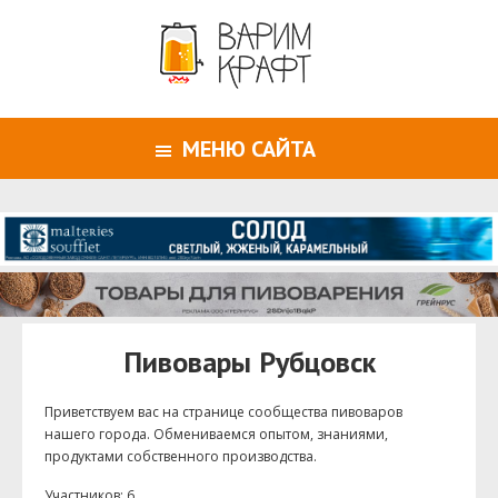
МЕНЮ САЙТА
Пивовары Рубцовск
Приветствуем ваc на странице сообщества пивоваров
нашего города. Обмениваемся опытом, знаниями,
продуктами собственного производства.
Участников: 6