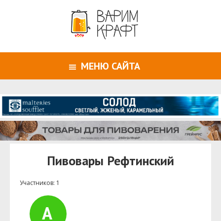
МЕНЮ САЙТА
Пивовары Рефтинский
Участников: 1