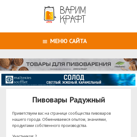
МЕНЮ САЙТА
Пивовары Радужный
Приветствуем ваc на странице сообщества пивоваров
нашего города. Обмениваемся опытом, знаниями,
продуктами собственного производства.
Участников: 2