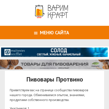
МЕНЮ САЙТА
Пивовары Протвино
Приветствуем ваc на странице сообщества пивоваров
нашего города. Обмениваемся опытом, знаниями,
продуктами собственного производства.
Участников: 1