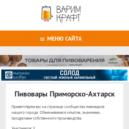
МЕНЮ САЙТА
Пивовары Приморско-Ахтарск
Приветствуем ваc на странице сообщества пивоваров
нашего города. Обмениваемся опытом, знаниями,
продуктами собственного производства.
Участников: 3